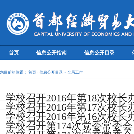
首页
信息公开指南
信息公开目录
您目前的位置：
首页
»
信息公开目录
» 全局工作
学校召开2016年第18次校长
学校召开2016年第17次校长
学校召开2016年第16次校长
学校召开第174次党委常委会