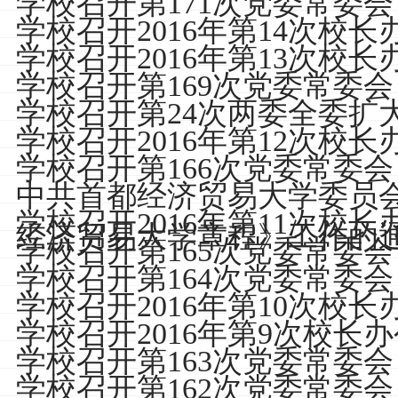
学校召开第171次党委常委会
学校召开2016年第14次校长
学校召开2016年第13次校长
学校召开第169次党委常委会
学校召开第24次两委全委扩
学校召开2016年第12次校长
学校召开第166次党委常委会
中共首都经济贸易大学委员
学校召开2016年第11次校长
经济贸易大学章程》工作的
学校召开第165次党委常委会
学校召开第164次党委常委会
学校召开2016年第10次校长
学校召开2016年第9次校长
学校召开第163次党委常委会
学校召开第162次党委常委会